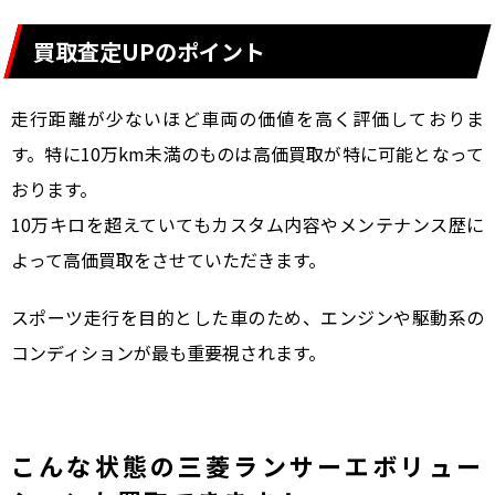
買取査定UPのポイント
走行距離が少ないほど車両の価値を高く評価しておりま
す。特に10万km未満のものは高価買取が特に可能となって
おります。
10万キロを超えていてもカスタム内容やメンテナンス歴に
よって高価買取をさせていただきます。
スポーツ走行を目的とした車のため、エンジンや駆動系の
コンディションが最も重要視されます。
こんな状態の三菱ランサーエボリュー