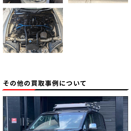
その他の買取事例について