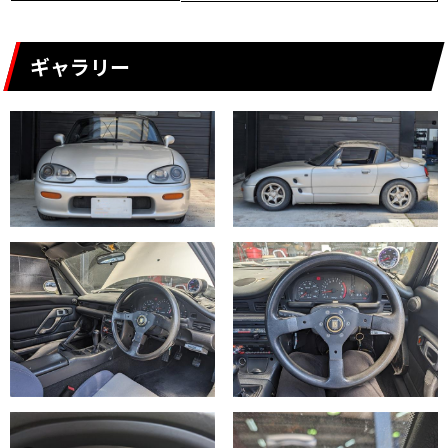
ギャラリー