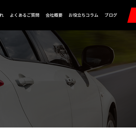
れ
よくあるご質問
会社概要
お役立ちコラム
ブログ