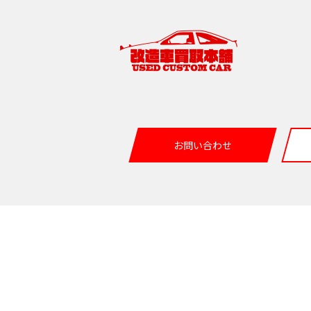
お問い合わせ