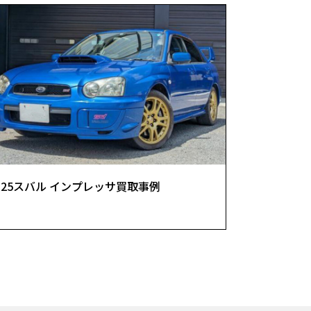
25スバル インプレッサ買取事例