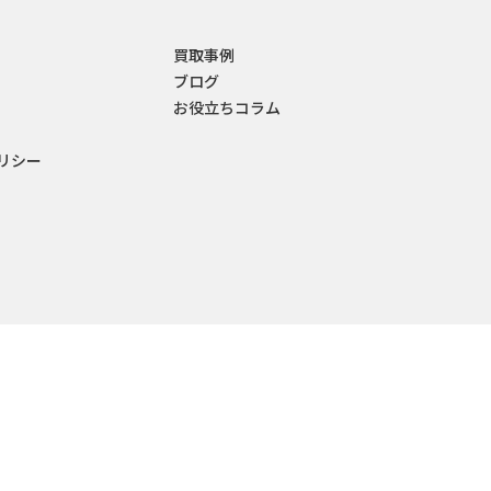
買取事例
ブログ
お役立ちコラム
リシー