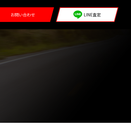
お問い合わせ
LINE査定