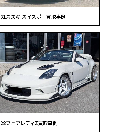
31スズキ スイスポ 買取事例
28フェアレディZ買取事例